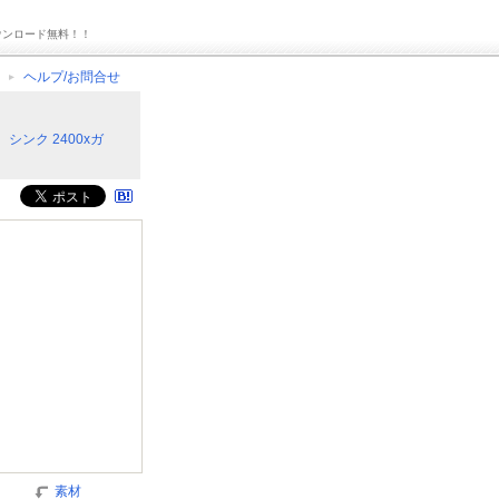
ウンロード無料！！
ヘルプ/お問合せ
シンク 2400xガ
素材