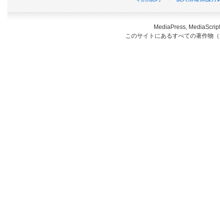
MediaPress, Medi
このサイトにあるすべての著作物（