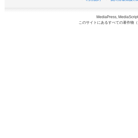
MediaPress, Medi
このサイトにあるすべての著作物（