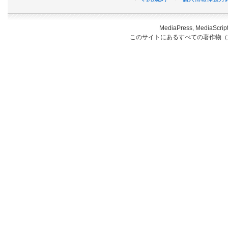
MediaPress, Medi
このサイトにあるすべての著作物（