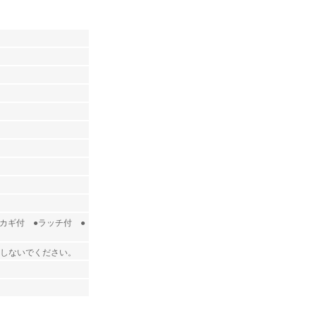
カギ付 ●ラッチ付 ●
しないでください。