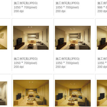
施工例写真(JPEG)
施工例写真(JPEG)
施工例写
1050
700(pixel)
1050
700(pixel)
986
6
200 dpi
200 dpi
200 dp
施工例写真(JPEG)
施工例写真(JPEG)
施工例写
1050
700(pixel)
1050
700(pixel)
1050
200 dpi
200 dpi
200 dp