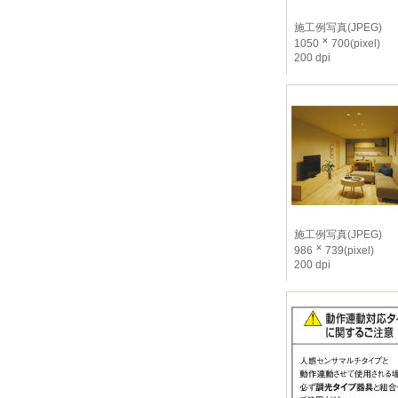
施工例写真(JPEG)
1050
700(pixel)
200 dpi
施工例写真(JPEG)
986
739(pixel)
200 dpi