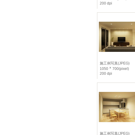
200 dpi
施工例写真(JPEG)
1050
700(pixel)
200 dpi
施工例写真(JPEG)