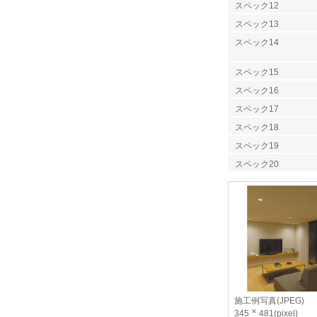
スペック12
スペック13
スペック14
スペック15
スペック16
スペック17
スペック18
スペック19
スペック20
施工例写真(JPEG)
345
481(pixel)