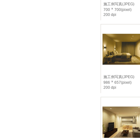
施工例写真(JPEG)
700
700(pixel)
200 dpi
施工例写真(JPEG)
986
657(pixel)
200 dpi