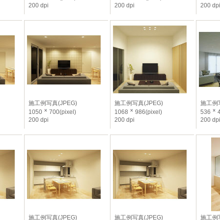
200 dpi
200 dpi
200 dp
施工例写真(JPEG)
施工例写真(JPEG)
施工例写
1050
700(pixel)
1068
986(pixel)
536
4
200 dpi
200 dpi
200 dp
施工例写真(JPEG)
施工例写真(JPEG)
施工例写