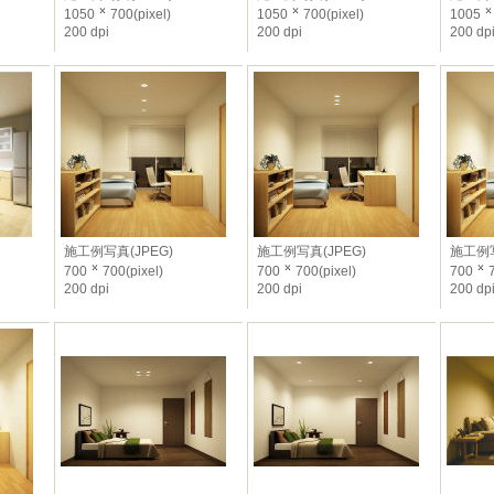
1050
700(pixel)
1050
700(pixel)
1005
200 dpi
200 dpi
200 dp
施工例写真(JPEG)
施工例写真(JPEG)
施工例写
700
700(pixel)
700
700(pixel)
700
7
200 dpi
200 dpi
200 dp