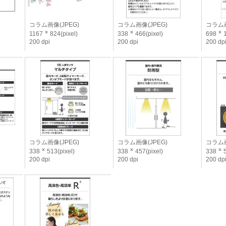
コラム画像(JPEG)
コラム画像(JPEG)
コラム画
1167
824(pixel)
338
466(pixel)
698
1
200 dpi
200 dpi
200 dp
コラム画像(JPEG)
コラム画像(JPEG)
コラム画
338
513(pixel)
338
457(pixel)
338
5
200 dpi
200 dpi
200 dp