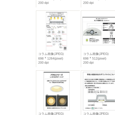
200 dpi
200 dpi
コラム画像(JPEG)
コラム画像(JPEG)
698
1264(pixel)
698
512(pixel)
200 dpi
200 dpi
コラム画像(JPEG)
コラム画像(JPEG)