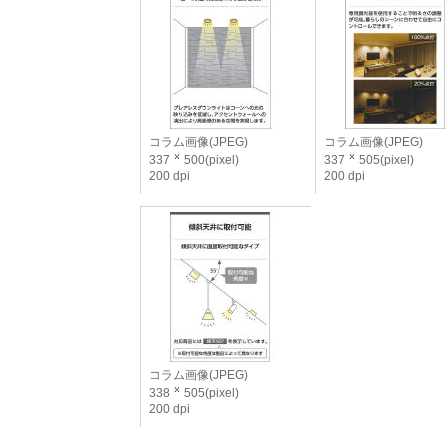
コラム画像(JPEG)
コラム画像(JPEG)
337
500(pixel)
337
505(pixel)
200 dpi
200 dpi
コラム画像(JPEG)
338
505(pixel)
200 dpi