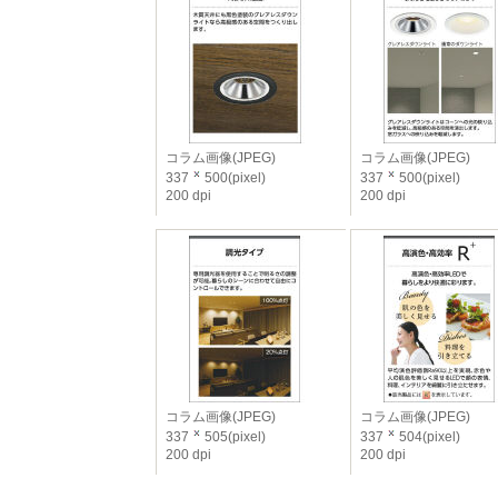
コラム画像(JPEG)
コラム画像(JPEG)
337
500(pixel)
337
500(pixel)
200 dpi
200 dpi
コラム画像(JPEG)
コラム画像(JPEG)
337
505(pixel)
337
504(pixel)
200 dpi
200 dpi