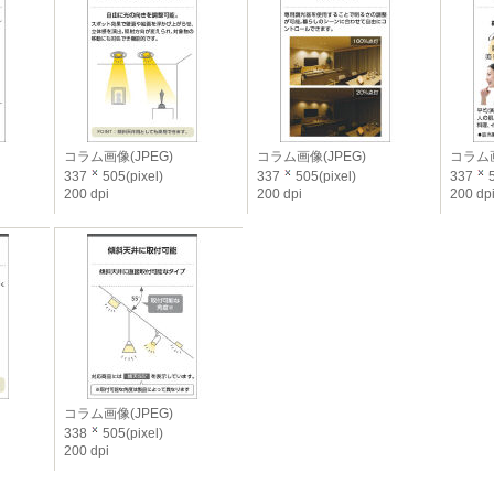
コラム画像(JPEG)
コラム画像(JPEG)
コラム画
337
505(pixel)
337
505(pixel)
337
5
200 dpi
200 dpi
200 dp
コラム画像(JPEG)
338
505(pixel)
200 dpi