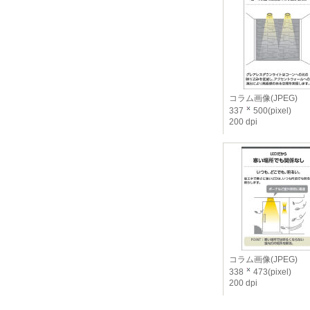
コラム画像(JPEG)
337
500(pixel)
200 dpi
コラム画像(JPEG)
338
473(pixel)
200 dpi