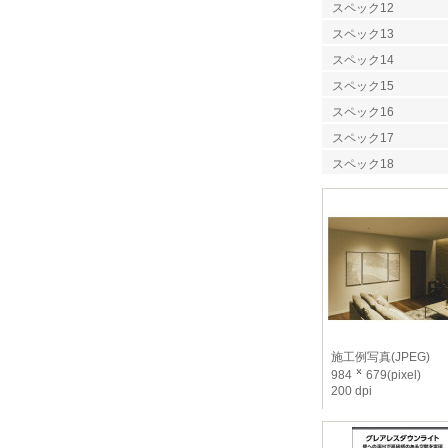
スペック12
スペック13
スペック14
スペック15
スペック16
スペック17
スペック18
施工例写真(JPEG)
984
679(pixel)
200 dpi