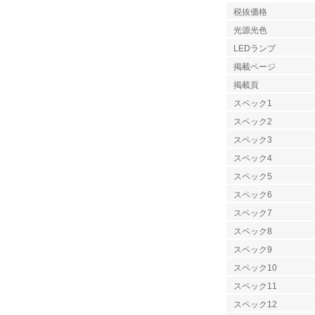
税抜価格
光源光色
LEDランプ
掲載ページ
掲載頁
スペック1
スペック2
スペック3
スペック4
スペック5
スペック6
スペック7
スペック8
スペック9
スペック10
スペック11
スペック12