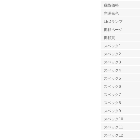
税抜価格
光源光色
LEDランプ
掲載ページ
掲載頁
スペック1
スペック2
スペック3
スペック4
スペック5
スペック6
スペック7
スペック8
スペック9
スペック10
スペック11
スペック12