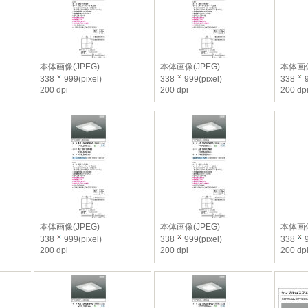
本体画像(JPEG)
本体画像(JPEG)
本体画像
338
999(pixel)
338
999(pixel)
338
9
200 dpi
200 dpi
200 dp
本体画像(JPEG)
本体画像(JPEG)
本体画像
338
999(pixel)
338
999(pixel)
338
9
200 dpi
200 dpi
200 dp