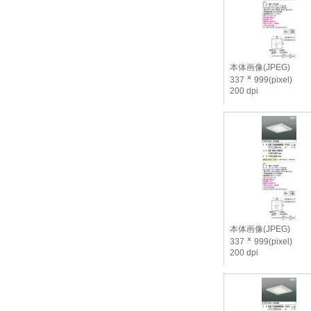
本体画像(JPEG)
337
999(pixel)
200 dpi
本体画像(JPEG)
337
999(pixel)
200 dpi