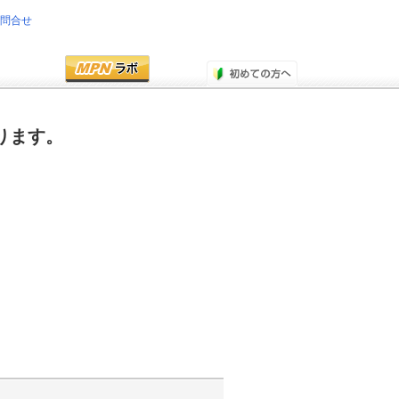
お問合せ
ります。