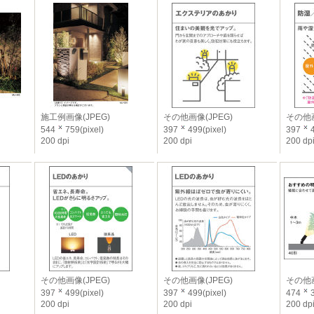
施工例画像(JPEG)
その他画像(JPEG)
その他画
544
759(pixel)
397
499(pixel)
397
4
200 dpi
200 dpi
200 dp
その他画像(JPEG)
その他画像(JPEG)
その他画
397
499(pixel)
397
499(pixel)
474
3
200 dpi
200 dpi
200 dp