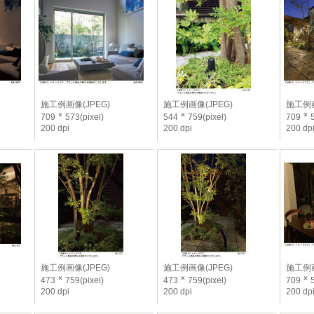
施工例画像(JPEG)
施工例画像(JPEG)
施工例画
709
573(pixel)
544
759(pixel)
709
5
200 dpi
200 dpi
200 dp
施工例画像(JPEG)
施工例画像(JPEG)
施工例画
473
759(pixel)
473
759(pixel)
709
5
200 dpi
200 dpi
200 dp