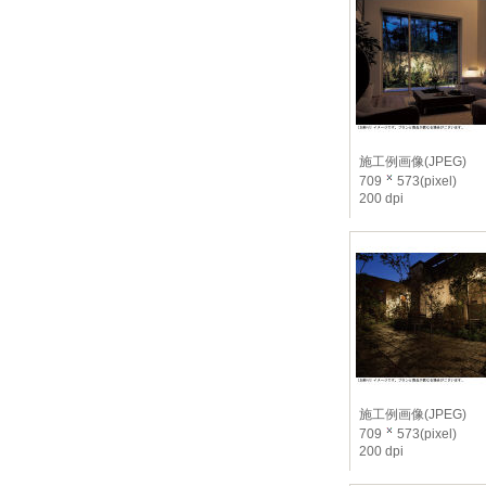
施工例画像(JPEG)
709
573(pixel)
200 dpi
施工例画像(JPEG)
709
573(pixel)
200 dpi