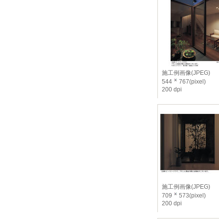
施工例画像(JPEG)
544
767(pixel)
200 dpi
施工例画像(JPEG)
709
573(pixel)
200 dpi