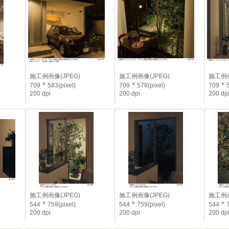
施工例画像(JPEG)
施工例画像(JPEG)
施工例画
709
583(pixel)
709
578(pixel)
709
5
200 dpi
200 dpi
200 dp
施工例画像(JPEG)
施工例画像(JPEG)
施工例画
544
759(pixel)
544
759(pixel)
544
7
200 dpi
200 dpi
200 dp