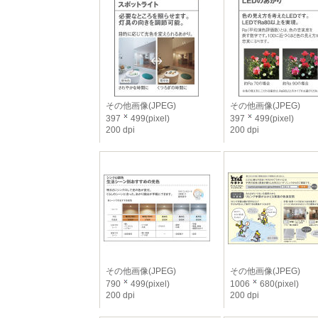
その他画像(JPEG)
その他画像(JPEG)
397
499(pixel)
397
499(pixel)
200 dpi
200 dpi
その他画像(JPEG)
その他画像(JPEG)
790
499(pixel)
1006
680(pixel)
200 dpi
200 dpi