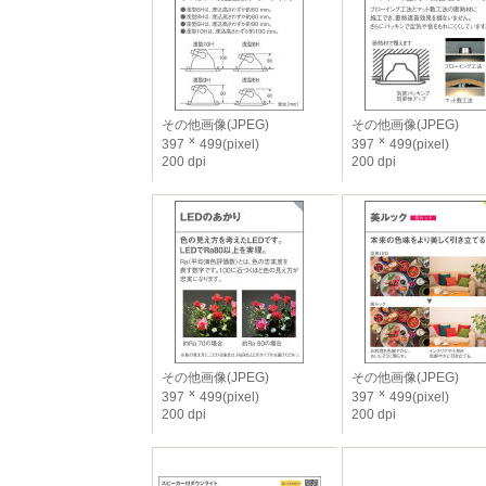
その他画像(JPEG)
その他画像(JPEG)
397
499(pixel)
397
499(pixel)
200 dpi
200 dpi
その他画像(JPEG)
その他画像(JPEG)
397
499(pixel)
397
499(pixel)
200 dpi
200 dpi