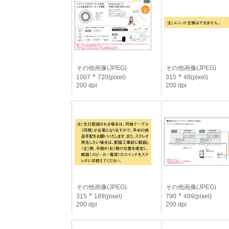
その他画像(JPEG)
その他画像(JPEG)
1007
720(pixel)
315
48(pixel)
200 dpi
200 dpi
その他画像(JPEG)
その他画像(JPEG)
315
189(pixel)
790
499(pixel)
200 dpi
200 dpi