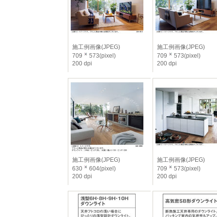
施工例画像(JPEG)
施工例画像(JPEG)
709
573(pixel)
709
573(pixel)
200 dpi
200 dpi
施工例画像(JPEG)
施工例画像(JPEG)
630
604(pixel)
709
573(pixel)
200 dpi
200 dpi