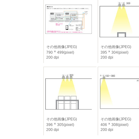
その他画像(JPEG)
その他画像(JPEG)
790
499(pixel)
395
304(pixel)
200 dpi
200 dpi
その他画像(JPEG)
その他画像(JPEG)
396
305(pixel)
406
308(pixel)
200 dpi
200 dpi