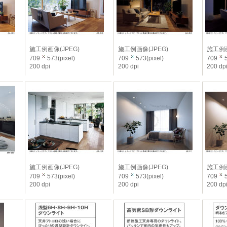
施工例画像(JPEG)
施工例画像(JPEG)
施工例画
709
573(pixel)
709
573(pixel)
709
5
200 dpi
200 dpi
200 dp
施工例画像(JPEG)
施工例画像(JPEG)
施工例画
709
573(pixel)
709
573(pixel)
709
5
200 dpi
200 dpi
200 dp