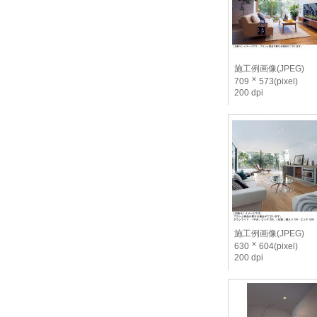
施工例画像(JPEG)
709
573(pixel)
200 dpi
施工例画像(JPEG)
630
604(pixel)
200 dpi