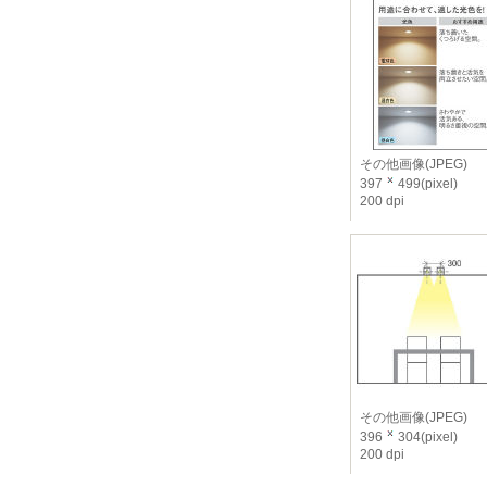
その他画像(JPEG)
397
499(pixel)
200 dpi
その他画像(JPEG)
396
304(pixel)
200 dpi