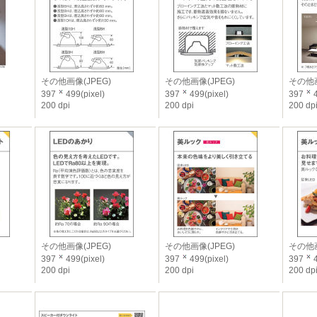
その他画像(JPEG)
その他画像(JPEG)
その他画
397
499(pixel)
397
499(pixel)
397
4
200 dpi
200 dpi
200 dp
その他画像(JPEG)
その他画像(JPEG)
その他画
397
499(pixel)
397
499(pixel)
397
4
200 dpi
200 dpi
200 dp