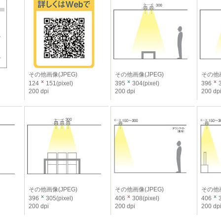
その他画像(JPEG)
その他画像(JPEG)
その他画
124
151(pixel)
395
304(pixel)
396
3
200 dpi
200 dpi
200 dp
その他画像(JPEG)
その他画像(JPEG)
その他画
396
305(pixel)
406
308(pixel)
406
3
200 dpi
200 dpi
200 dp