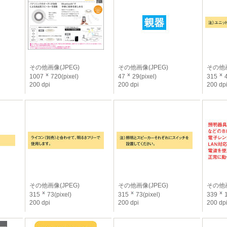
その他画像(JPEG)
その他画像(JPEG)
その他画
1007
720(pixel)
47
29(pixel)
315
4
200 dpi
200 dpi
200 dp
その他画像(JPEG)
その他画像(JPEG)
その他画
315
73(pixel)
315
73(pixel)
339
1
200 dpi
200 dpi
200 dp