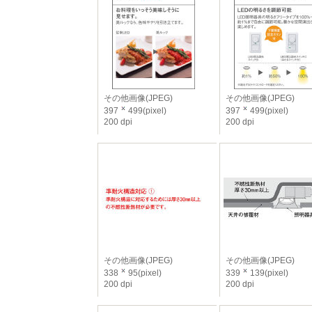
その他画像(JPEG)
その他画像(JPEG)
397
499(pixel)
397
499(pixel)
200 dpi
200 dpi
その他画像(JPEG)
その他画像(JPEG)
338
95(pixel)
339
139(pixel)
200 dpi
200 dpi