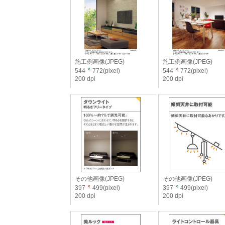
施工例画像(JPEG)
施工例画像(JPEG)
544
772(pixel)
544
772(pixel)
200 dpi
200 dpi
その他画像(JPEG)
その他画像(JPEG)
397
499(pixel)
397
499(pixel)
200 dpi
200 dpi