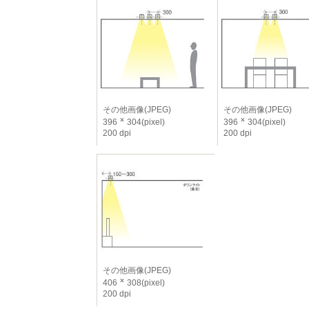
その他画像(JPEG)
その他画像(JPEG)
396
304(pixel)
396
304(pixel)
200 dpi
200 dpi
その他画像(JPEG)
406
308(pixel)
200 dpi