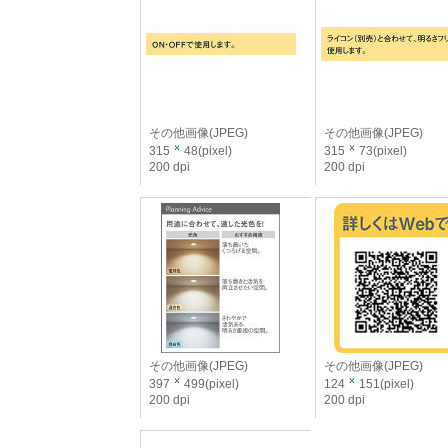
その他画像(JPEG)
その他画像(JPEG)
315
48(pixel)
315
73(pixel)
200 dpi
200 dpi
その他画像(JPEG)
その他画像(JPEG)
397
499(pixel)
124
151(pixel)
200 dpi
200 dpi