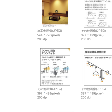
施工例画像(JPEG)
その他画像(JPEG)
544
776(pixel)
397
499(pixel)
200 dpi
200 dpi
その他画像(JPEG)
その他画像(JPEG)
397
499(pixel)
397
499(pixel)
200 dpi
200 dpi