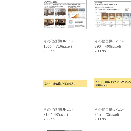
その他画像(JPEG)
その他画像(JPEG)
1006
716(pixel)
790
499(pixel)
200 dpi
200 dpi
その他画像(JPEG)
その他画像(JPEG)
315
48(pixel)
315
73(pixel)
200 dpi
200 dpi