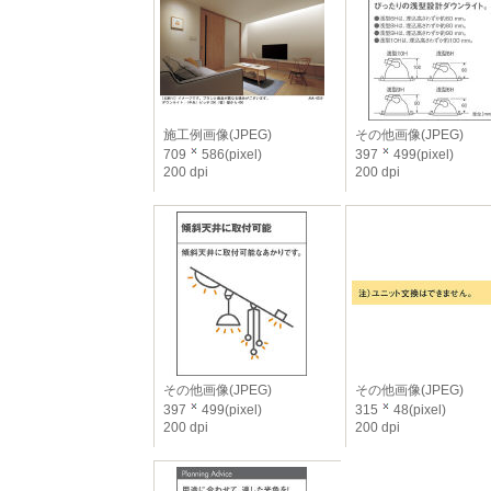
施工例画像(JPEG)
その他画像(JPEG)
709
586(pixel)
397
499(pixel)
200 dpi
200 dpi
その他画像(JPEG)
その他画像(JPEG)
397
499(pixel)
315
48(pixel)
200 dpi
200 dpi