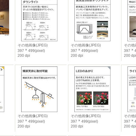
その他画像(JPEG)
その他画像(JPEG)
その他画
397
499(pixel)
397
499(pixel)
397
4
200 dpi
200 dpi
200 dp
その他画像(JPEG)
その他画像(JPEG)
その他画
397
499(pixel)
397
499(pixel)
397
4
200 dpi
200 dpi
200 dp