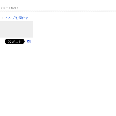
ウンロード無料！！
ヘルプ/お問合せ