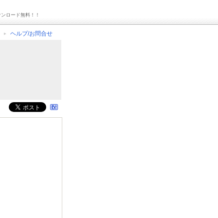
ウンロード無料！！
ヘルプ/お問合せ