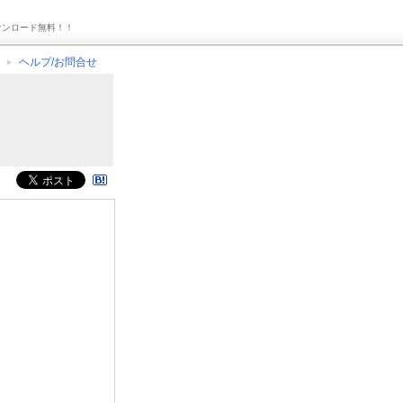
ウンロード無料！！
ヘルプ/お問合せ