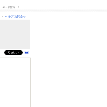
ウンロード無料！！
ヘルプ/お問合せ