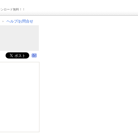
ウンロード無料！！
ヘルプ/お問合せ