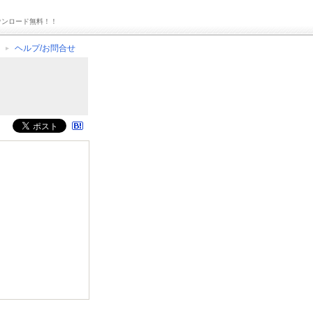
ウンロード無料！！
ヘルプ/お問合せ