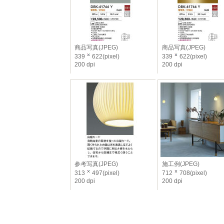
商品写真(JPEG)
商品写真(JPEG)
339
622(pixel)
339
622(pixel)
200 dpi
200 dpi
参考写真(JPEG)
施工例(JPEG)
313
497(pixel)
712
708(pixel)
200 dpi
200 dpi