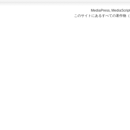
MediaPress, Medi
このサイトにあるすべての著作物（